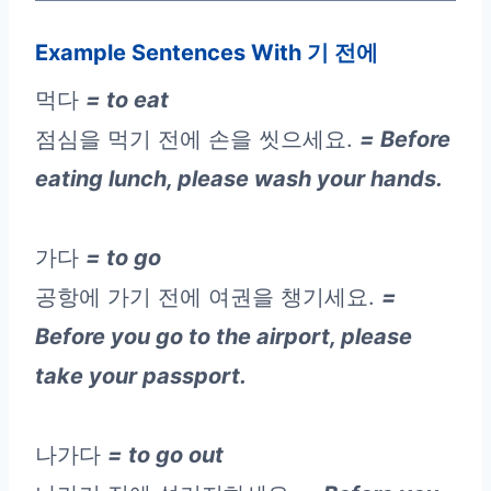
Example Sentences With 기 전에
먹다
= to eat
점심을 먹기 전에 손을 씻으세요.
= Before
eating lunch, please wash your hands.
가다
= to go
공항에 가기 전에 여권을 챙기세요.
=
Before you go to the airport, please
take your passport.
나가다
= to go out