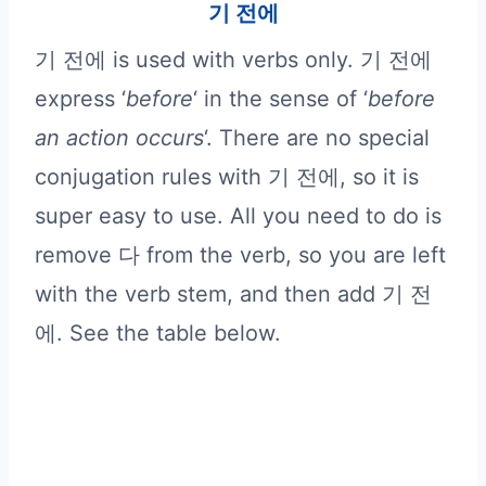
기 전에
기 전에 is used with verbs only. 기 전에
express ‘
before
‘ in the sense of ‘
before
an action occurs
‘. There are no special
conjugation rules with 기 전에, so it is
super easy to use. All you need to do is
remove 다 from the verb, so you are left
with the verb stem, and then add 기 전
에. See the table below.