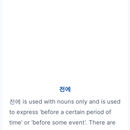
전에
전에 is used with nouns only and is used
to express ‘before a certain period of
time’ or ‘before some event’. There are