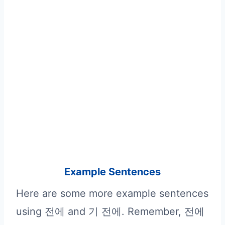
Example Sentences
Here are some more example sentences
using 전에 and 기 전에. Remember, 전에