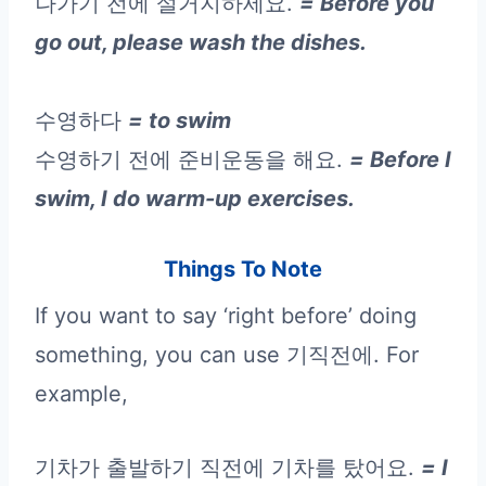
나가기 전에 설거지하세요.
= Before you
go out, please wash the dishes.
수영하다
= to swim
수영하기 전에 준비운동을 해요.
= Before I
swim, I do warm-up exercises.
Things To Note
If you want to say ‘right before’ doing
something, you can use 기직전에. For
example,
기차가 출발하기 직전에 기차를 탔어요.
= I