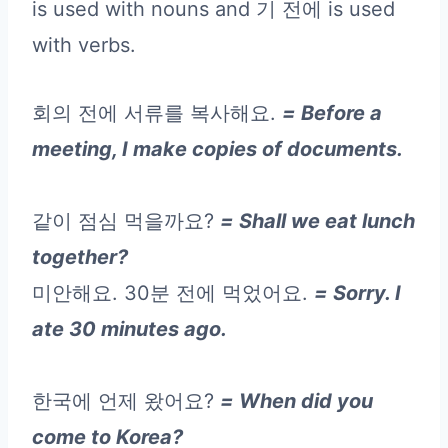
is used with nouns and 기 전에 is used
with verbs.
회의 전에 서류를 복사해요.
= Before a
meeting, I make copies of documents.
같이 점심 먹을까요?
= Shall we eat lunch
together?
미안해요. 30분 전에 먹었어요.
= Sorry. I
ate 30 minutes ago.
한국에 언제 왔어요?
= When did you
come to Korea?