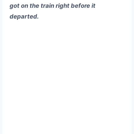
got on the train right before it
departed.