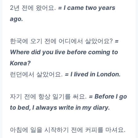
2년 전에 왔어요.
= I came two years
ago.
한국에 오기 전에 어디에서 살았어요?
=
Where did you live before coming to
Korea?
런던에서 살았어요.
= I lived in London.
자기 전에 항상 일기를 써요.
= Before I go
to bed, I always write in my diary.
아침에 일을 시작하기 전에 커피를 마셔요.