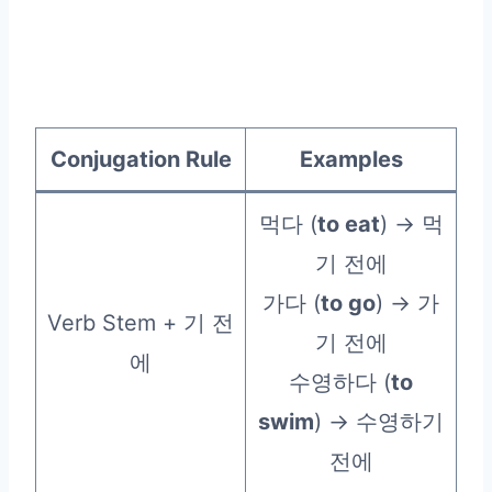
Conjugation Rule
Examples
먹다 (
to eat
) → 먹
기 전에
가다 (
to go
) → 가
Verb Stem + 기 전
기 전에
에
수영하다 (
to
swim
) → 수영하기
전에