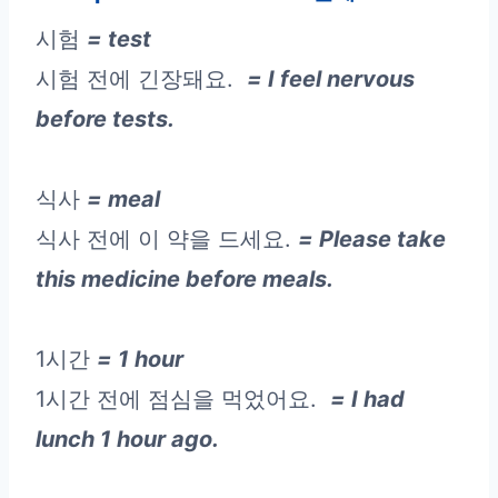
시험
= test
시험 전에 긴장돼요.
= I feel nervous
before tests.
식사
= meal
식사 전에 이 약을 드세요.
= Please take
this medicine before meals.
1시간
= 1 hour
1시간 전에 점심을 먹었어요.
= I had
lunch 1 hour ago.